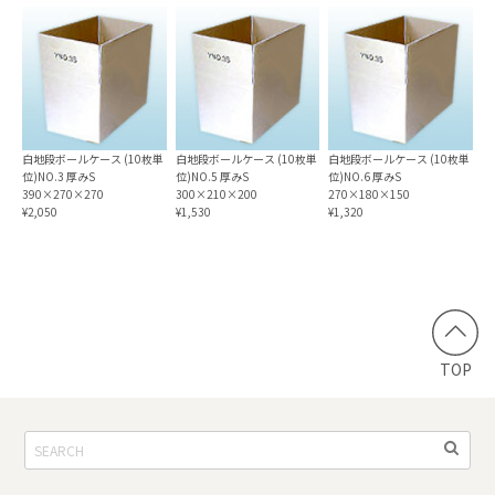
白地段ボールケース (10枚単
白地段ボールケース (10枚単
白地段ボールケース (10枚単
位)NO.3 厚みS
位)NO.5 厚みS
位)NO.6 厚みS
390×270×270
300×210×200
270×180×150
¥2,050
¥1,530
¥1,320
TOP