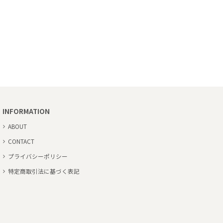
INFORMATION
ABOUT
CONTACT
プライバシーポリシー
特定商取引法に基づく表記