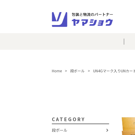
Home
段ボール
UN4Gマーク入りUNカー
CATEGORY
段ボール